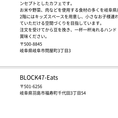
ンセプトとしたカフェです。
お米や野菜、肉などを使用する食材の多くを岐阜県
2階にはキッズスペースを用意し、小さなお子様連
ていただける空間づくりを目指しています。
注文を受けてから豆を挽き、一杯一杯淹れるハンド
賞味ください。
〒500-8845
岐阜県岐阜市問屋町3丁目3
BLOCK47-Eats
〒501-6256
岐阜県羽島市福寿町千代田3丁目54