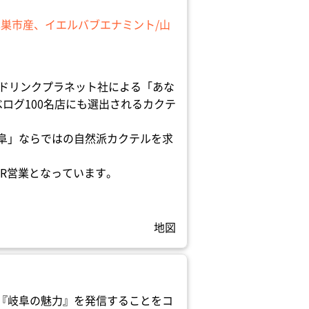
巣市産、イエルバブエナミント/山
ンクイン、ドリンクプラネット社による「あな
ログ100名店にも選出されるカクテ
阜」ならではの自然派カクテルを求
R営業となっています。
地図
『岐阜の魅力』を発信することをコ