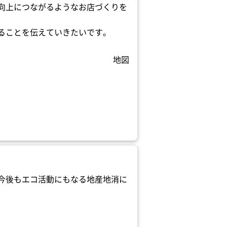
向上につながるようなお店づくりを
ることを伝えていきたいです。
地図
今後もエコ活動にもなる地産地消に