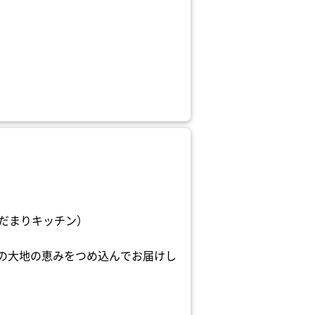
（ひだまりキッチン）
の大地の恵みをつめ込んでお届けし