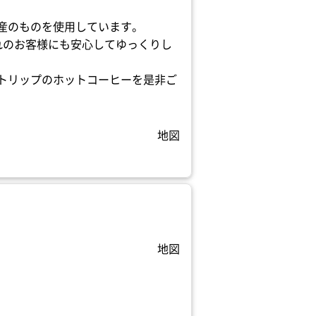
産のものを使用しています。
れのお客様にも安心してゆっくりし
トリップのホットコーヒーを是非ご
地図
地図