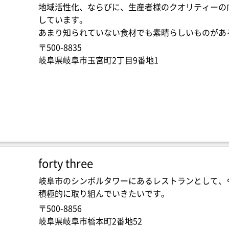
地域活性化、ならびに、生産者様のクオリティーの
しています。
あまり知られていない食材でも素晴らしいものがあ
〒500-8835
岐阜県岐阜市玉宮町2丁目9番地1
forty three
岐阜市のシンボルタワーにあるレストランとして、
積極的に取り組んでいきたいです。
〒500-8856
岐阜県岐阜市橋本町2番地52