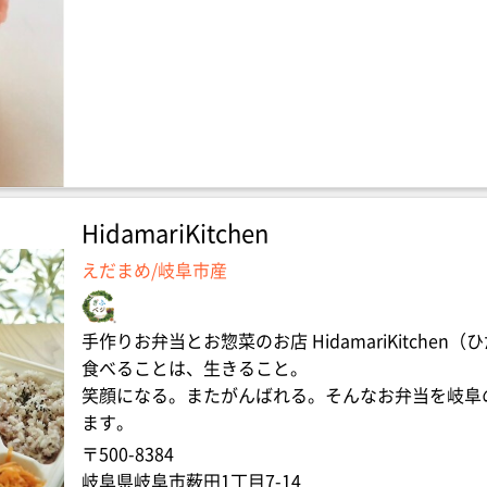
HidamariKitchen
えだまめ/岐阜市産
手作りお弁当とお惣菜のお店 HidamariKitchen
食べることは、生きること。
笑顔になる。またがんばれる。そんなお弁当を岐阜
ます。
〒500-8384
岐阜県岐阜市薮田1丁目7-14