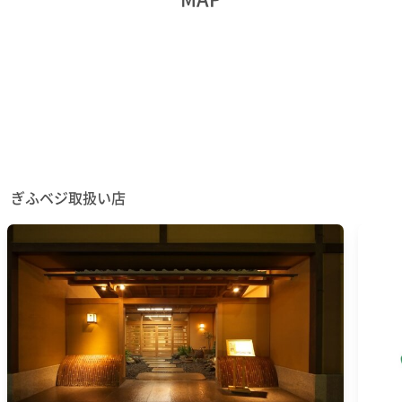
ぎふベジ取扱い店