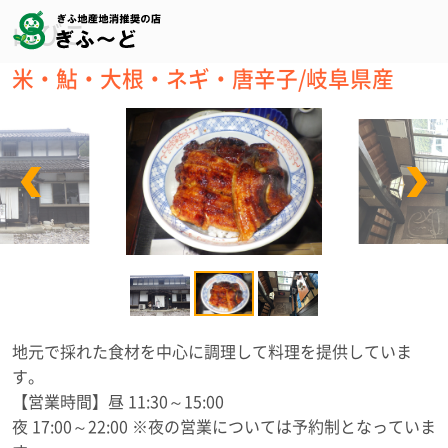
山びこ
米・鮎・大根・ネギ・唐辛子/岐阜県産
地元で採れた食材を中心に調理して料理を提供していま
す。
【営業時間】昼 11:30～15:00
夜 17:00～22:00 ※夜の営業については予約制となっていま