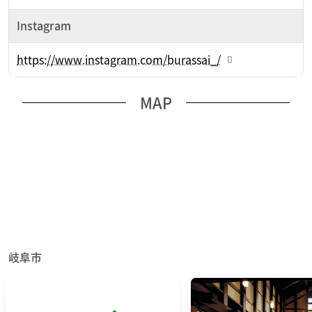
Instagram
https://www.instagram.com/burassai_/
MAP
岐阜市