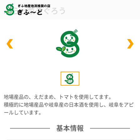
ぶらっ菜まぐろう
地場産品の、えだまめ、トマトを使用してます。
積極的に地場産品や岐阜産の日本酒を使用し、岐阜をアピ
ールしています。
基本情報