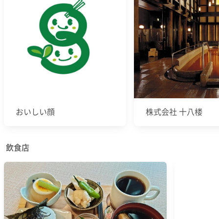
おいしい顔
株式会社 十八楼
飲食店