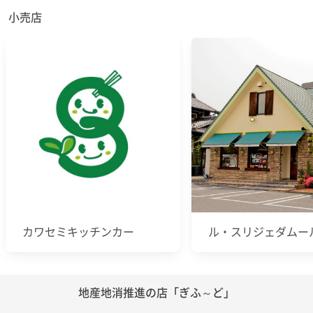
小売店
カワセミキッチンカー
ル・スリジェダムー
地産地消推進の店「ぎふ～ど」