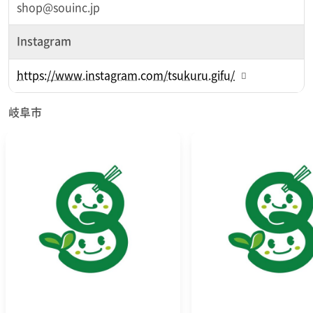
shop@souinc.jp
Instagram
https://www.instagram.com/tsukuru.gifu/
岐阜市