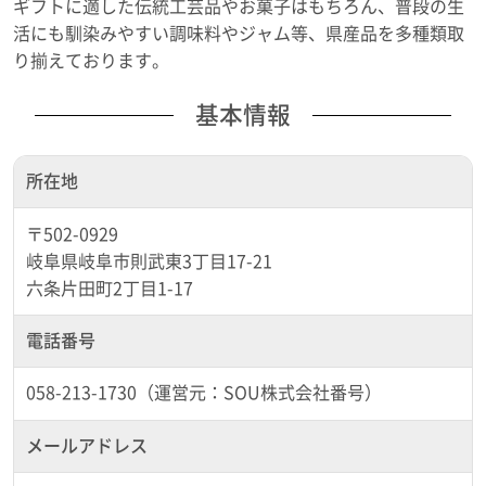
ギフトに適した伝統工芸品やお菓子はもちろん、普段の生
活にも馴染みやすい調味料やジャム等、県産品を多種類取
り揃えております。
基本情報
所在地
〒502-0929
岐阜県岐阜市則武東3丁目17-21
六条片田町2丁目1-17
電話番号
058-213-1730（運営元：SOU株式会社番号）
メールアドレス