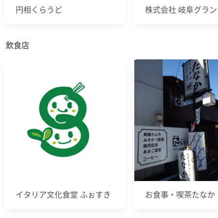
円相くらうど
株式会社 岐阜グラ
飲食店
イタリア文化食堂 ふぉすき
お食事・喫茶たなか