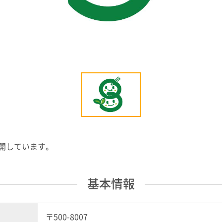
開しています。
基本情報
〒500-8007