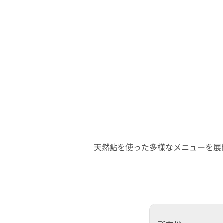
天然鮎を使った多様なメニューを展