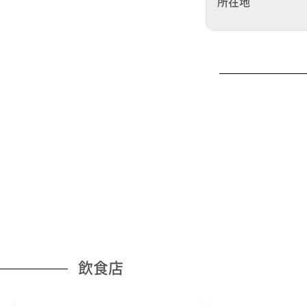
所在地
飲食店