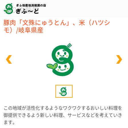
炙りや藤庵
豚肉「文殊にゅうとん」、米（ハツシ
モ）/岐阜県産
この地域が活性化するようなワクワクするおいしい料理を
御提供できるよう新しい料理、サービスなどを考えていき
ます。