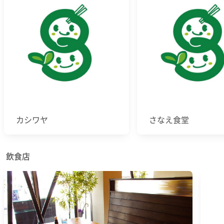
カシワヤ
さなえ食堂
飲食店