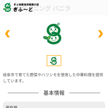
バー＆ダイニング バニラ
岐阜市で育てた野菜やハツシモを使用した中華料理を提供
しています。
基本情報
所在地