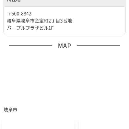
〒500-8842
岐阜県岐阜市金宝町2丁目3番地
パープルプラザビル1F
MAP
岐阜市