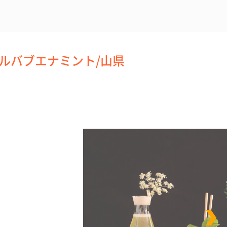
ルバブエナミント/山県