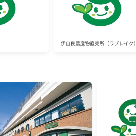
伊自良農産物直売所（ラブレイク