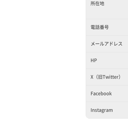
所在地
電話番号
メールアドレス
HP
X（旧Twitter）
Facebook
Instagram