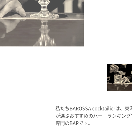
私たちBAROSSA cocktailie
が選ぶおすすめのバー」ランキング
専門のBARです。