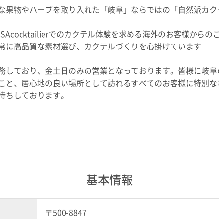
な果物やハーブを取り入れた「岐阜」ならではの「自然派カク
SAcocktailierでのカクテル体験を求める海外のお客様か
常に高品質な素材選び、カクテルづくりを心掛けています
務しており、金土日のみの営業となっております。皆様に岐阜
こと、居心地の良い場所として訪れるすべてのお客様に特別な
待ちしております。
基本情報
〒500-8847