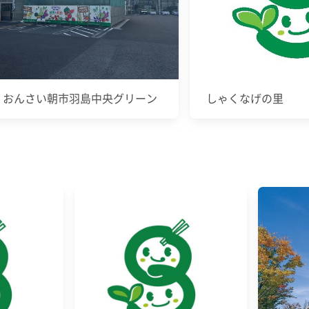
ふ おんさい朝市羽島中央グリーン
しゃくなげの里