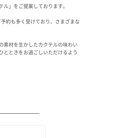
テル」をご提案しております。
らのご予約も多く受けており、さまざまな
の素材を生かしたカクテルの味わい
ひとときをお過ごしいただけるよう