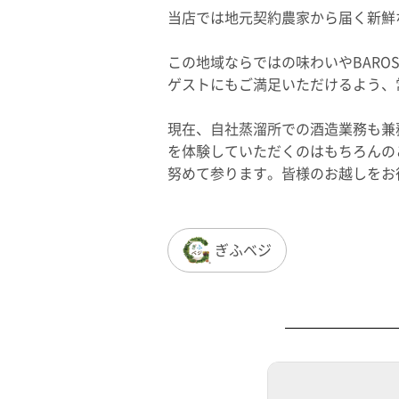
当店では地元契約農家から届く新鮮
この地域ならではの味わいやBAROS
ゲストにもご満足いただけるよう、
現在、自社蒸溜所での酒造業務も兼
を体験していただくのはもちろんの
努めて参ります。皆様のお越しをお
ぎふベジ