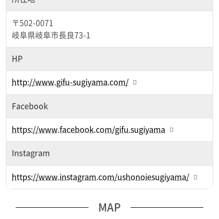
〒502-0071
岐阜県岐阜市長良73-1
HP
http://www.gifu-sugiyama.com/
Facebook
https://www.facebook.com/gifu.sugiyama
Instagram
https://www.instagram.com/ushonoiesugiyama/
MAP