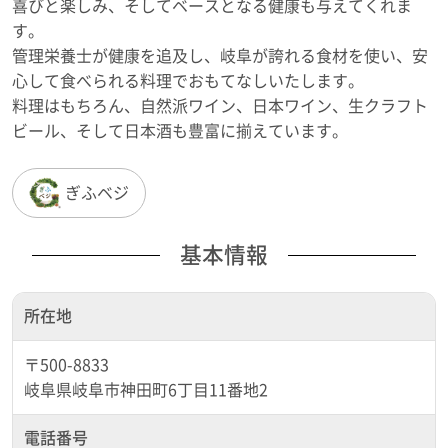
喜びと楽しみ、そしてベースとなる健康も与えてくれま
す。
管理栄養士が健康を追及し、岐阜が誇れる食材を使い、安
心して食べられる料理でおもてなしいたします。
料理はもちろん、自然派ワイン、日本ワイン、生クラフト
ビール、そして日本酒も豊富に揃えています。
ぎふベジ
基本情報
所在地
〒500-8833
岐阜県岐阜市神田町6丁目11番地2
電話番号