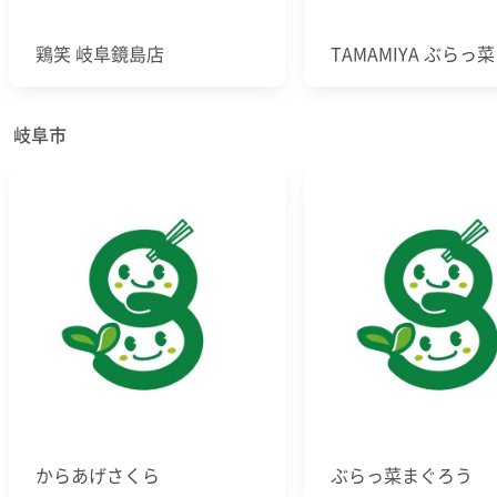
鶏笑 岐阜鏡島店
TAMAMIYA ぶらっ菜
岐阜市
からあげさくら
ぶらっ菜まぐろう