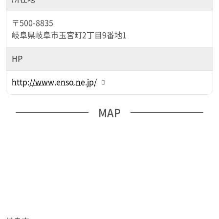
〒500-8835
岐阜県岐阜市玉宮町2丁目9番地1
HP
http://www.enso.ne.jp/
MAP