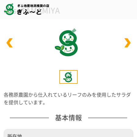
ensoTAMAMIYA
各務原農園から仕入れているリーフのみを使用したサラダ
を提供しています。
基本情報
所在地