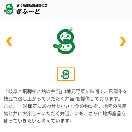
mino
「岐阜と飛騨牛と鮎の弁当」(地元野菜を味噌で、飛騨牛を
枝豆で召し上がっていただく弁当)を提供しております。
また、「24節気にあわせた小さな食の物語を、地元の農産
物と共にお楽しみいただく弁当」にも、さらに地場産品を
使っていきたいと考えています。