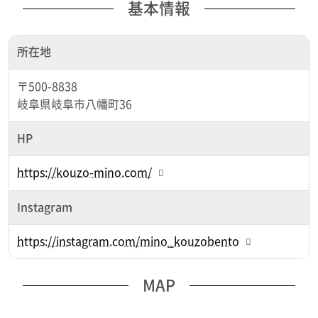
基本情報
所在地
〒500-8838
岐阜県岐阜市八幡町36
HP
https://kouzo-mino.com/
Instagram
https://instagram.com/mino_kouzobento
MAP