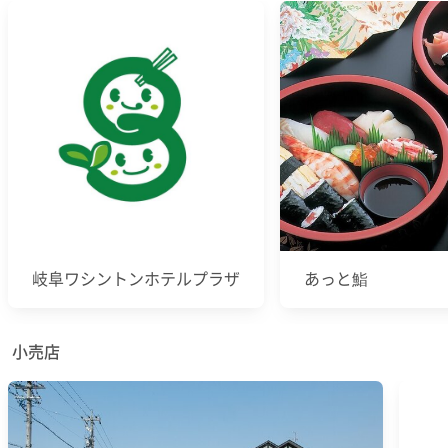
岐阜ワシントンホテルプラザ
あっと鮨
小売店