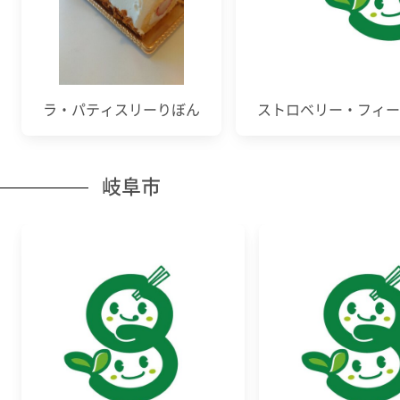
ラ・パティスリーりぼん
ストロベリー・フィー
岐阜市