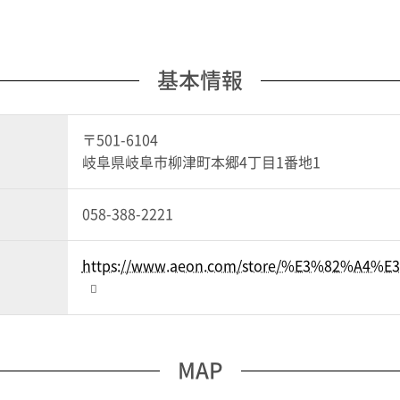
基本情報
〒501-6104
岐阜県岐阜市柳津町本郷4丁目1番地1
058-388-2221
https://www.aeon.com/store/%E3%82%
MAP