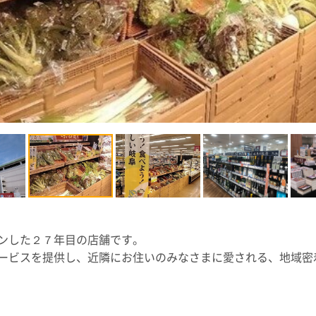
ンした２７年目の店舗です。
ービスを提供し、近隣にお住いのみなさまに愛される、地域密