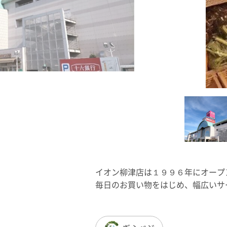
イオン柳津店は１９９６年にオープ
毎日のお買い物をはじめ、幅広いサ