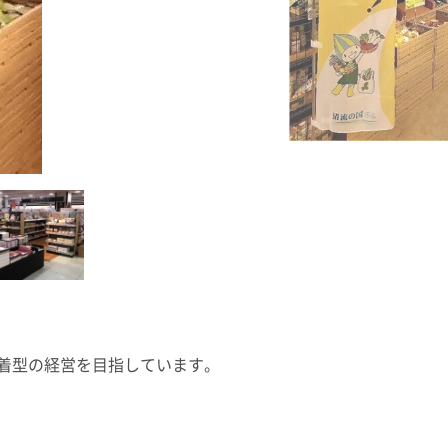
着型の経営を目指しています。