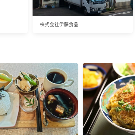
株式会社伊藤食品