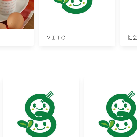
ＭＩＴＯ
社会