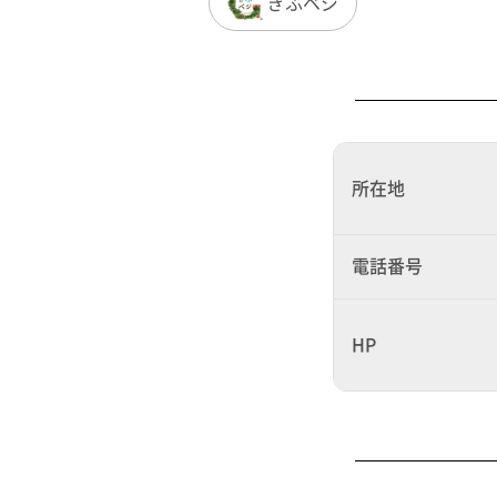
ぎふベジ
所在地
電話番号
HP