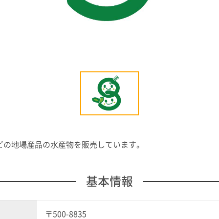
などの地場産品の水産物を販売しています。
基本情報
〒500-8835