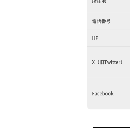
所在地
電話番号
HP
X（旧Twitter）
Facebook