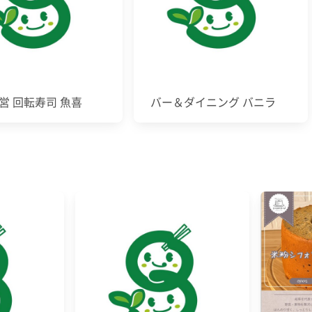
営 回転寿司 魚喜
バー＆ダイニング バニラ