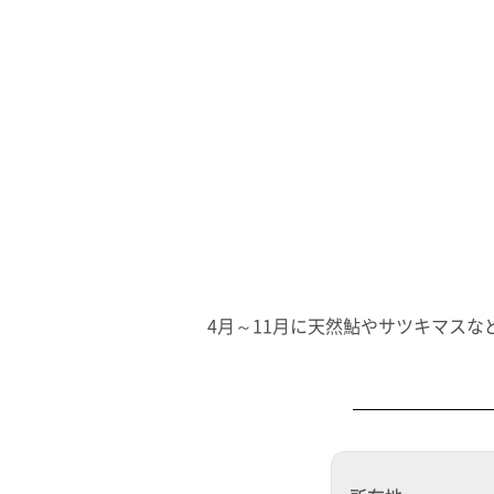
4月～11月に天然鮎やサツキマス