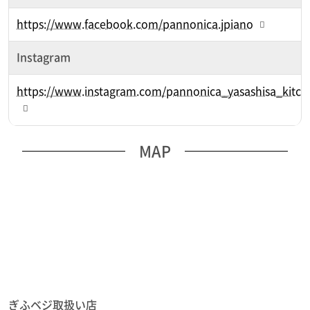
https://www.facebook.com/pannonica.jpiano
Instagram
https://www.instagram.com/pannonica_yasashisa_kitch
MAP
ぎふベジ取扱い店