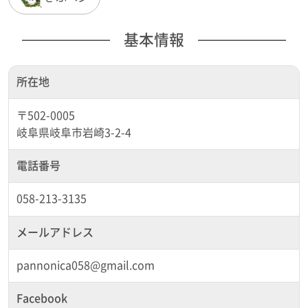
基本情報
所在地
〒502-0005
岐阜県岐阜市岩崎3-2-4
電話番号
058-213-3135
メールアドレス
pannonica058@gmail.com
Facebook