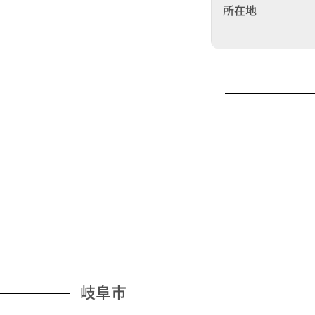
所在地
岐阜市