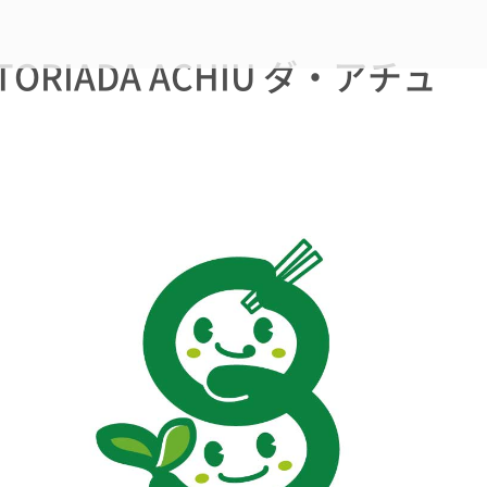
ATTORIADA ACHIU ダ・アチュ