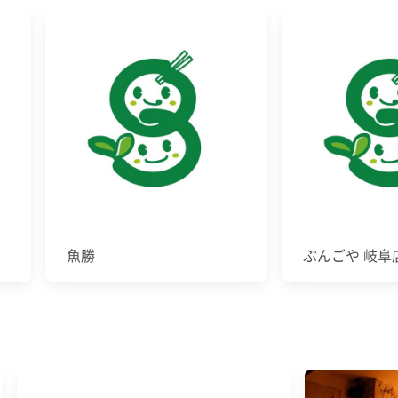
魚勝
ぶんごや 岐阜