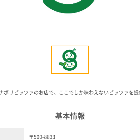
ナポリピッツァのお店で、ここでしか味わえないピッツァを提
基本情報
〒500-8833