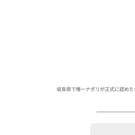
岐阜県で唯一ナポリが正式に認めた