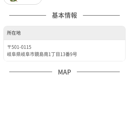
基本情報
所在地
〒501-0115
岐阜県岐阜市鏡島南1丁目13番9号
MAP