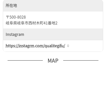
所在地
〒500-8028
岐阜県岐阜市西材木町41番地2
Instagram
https://instagrm.com/qualitegifu/
MAP