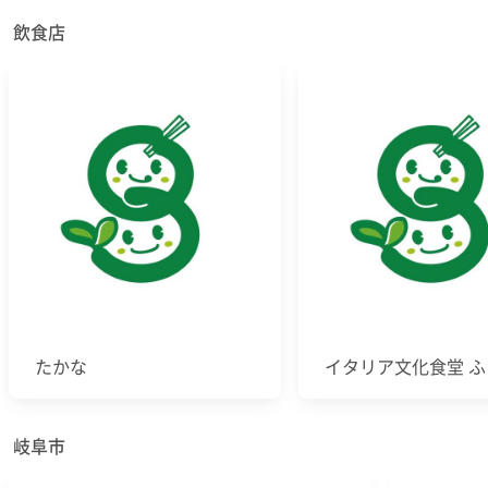
飲食店
たかな
イタリア文化食堂 
岐阜市