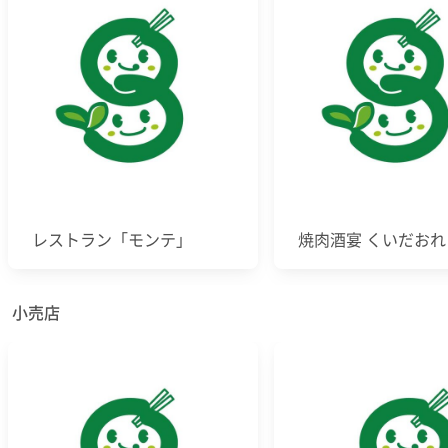
レストラン「モンテ」
焼肉酒宴 くいだおれ
小売店