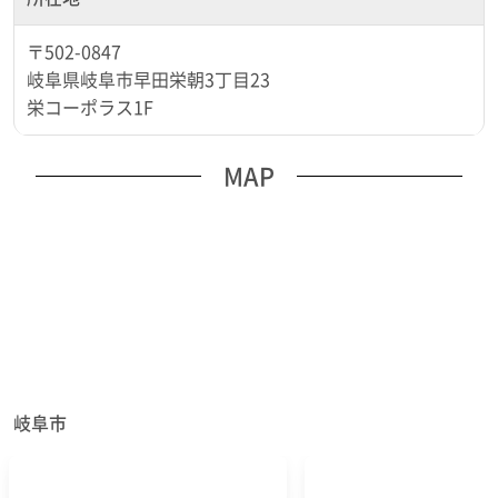
〒502-0847
岐阜県岐阜市早田栄朝3丁目23
栄コーポラス1F
MAP
岐阜市