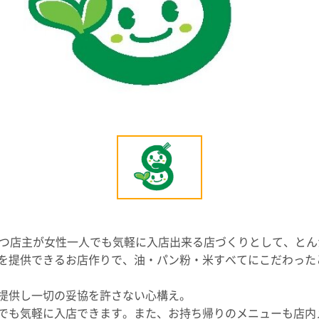
持つ店主が女性一人でも気軽に入店出来る店づくりとして、と
を提供できるお店作りで、油・パン粉・米すべてにこだわった
提供し一切の妥協を許さない心構え。
でも気軽に入店できます。また、お持ち帰りのメニューも店内