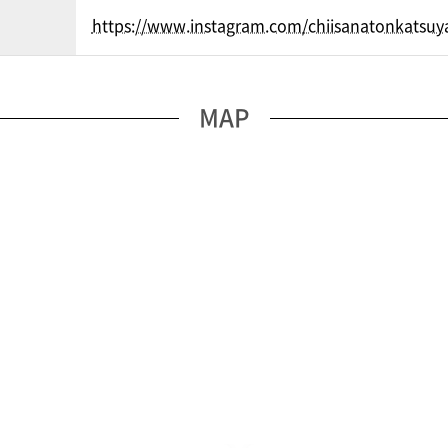
https://www.instagram.com/chiisanatonkatsu
MAP