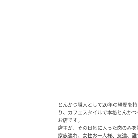
とんかつ職人として20年の経歴を
り、カフェスタイルで本格とんかつ
お店です。
店主が、その日気に入った肉のみを
家族連れ、女性お一人様、友達、誰