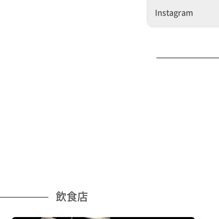
Instagram
飲食店