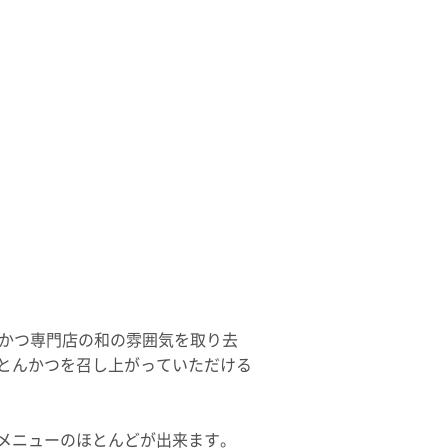
んかつ専門店の和の雰囲気を取り去
とんかつを召し上がっていただける
メニューのほとんどが出来ます。