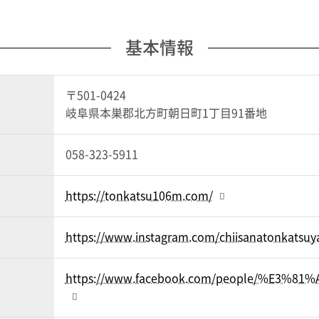
基本情報
〒501-0424
岐阜県本巣郡北方町朝日町1丁目91番地
058-323-5911
https://tonkatsu106m.com/
https://www.instagram.com/chiisanatonkatsu
https://www.facebook.com/people/%E