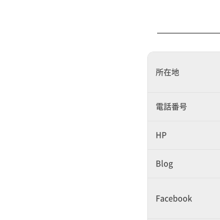
所在地
電話番号
HP
Blog
Facebook