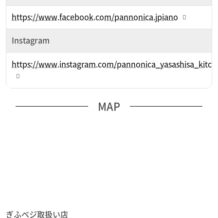
https://www.facebook.com/pannonica.jpiano
Instagram
https://www.instagram.com/pannonica_yasashisa_kitch
MAP
ぎふベジ取扱い店