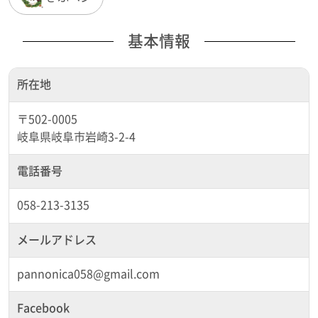
基本情報
所在地
〒502-0005
岐阜県岐阜市岩崎3-2-4
電話番号
058-213-3135
メールアドレス
pannonica058@gmail.com
Facebook