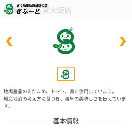
鉄板食堂 玉宮大飯店
地場産品のえだまめ、トマト、卵を使用しています。
地産地消の考え方に基づき、岐阜の美味しさを伝えていま
す。
基本情報