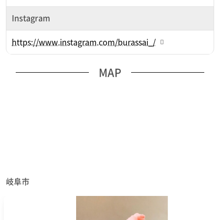
Instagram
https://www.instagram.com/burassai_/
MAP
岐阜市