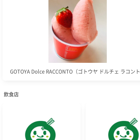
GOTOYA Dolce RACCONTO（ゴトウヤ ドルチェ ラコン
飲食店