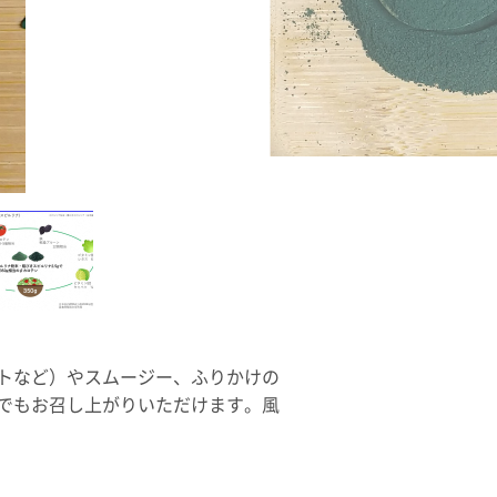
トなど）やスムージー、ふりかけの
でもお召し上がりいただけます。風