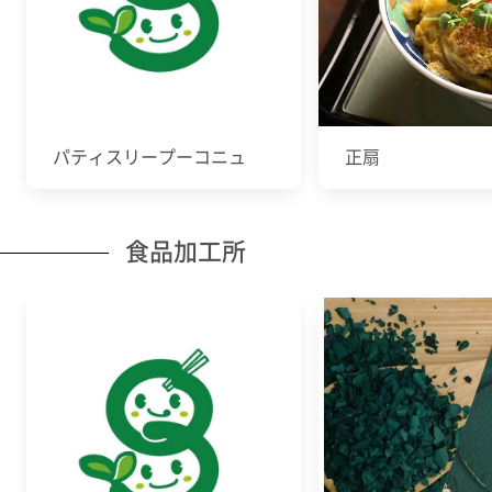
パティスリープーコニュ
正扇
食品加工所