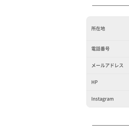
所在地
電話番号
メールアドレス
HP
Instagram