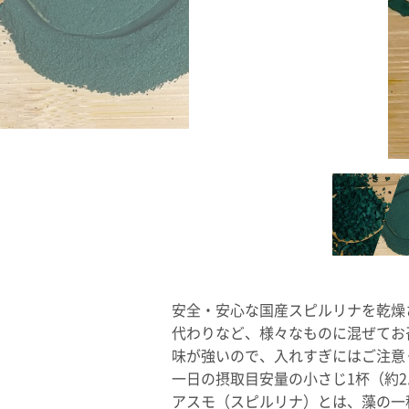
安全・安心な国産スピルリナを乾燥
代わりなど、様々なものに混ぜてお
味が強いので、入れすぎにはご注意
一日の摂取目安量の小さじ1杯（約2.
アスモ（スピルリナ）とは、藻の一