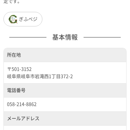
定です。
ぎふベジ
基本情報
所在地
〒501-3152
岐阜県岐阜市岩滝西1丁目372-2
電話番号
058-214-8862
メールアドレス