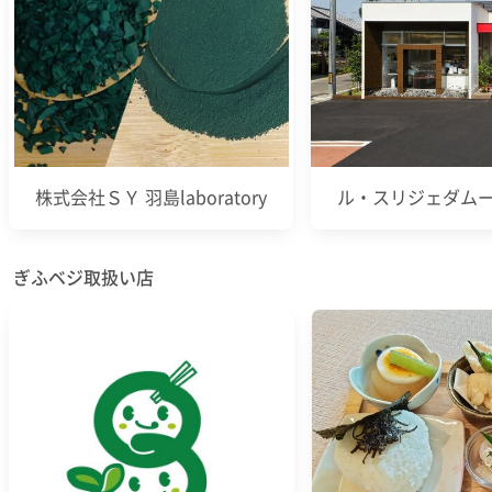
株式会社ＳＹ 羽島laboratory
ル・スリジェダムー
ぎふベジ取扱い店