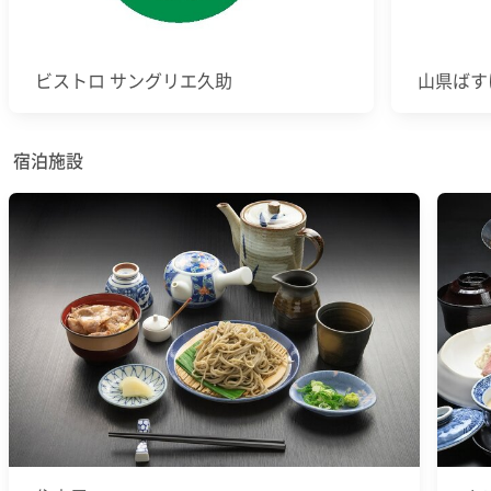
ビストロ サングリエ久助
山県ばす
宿泊施設