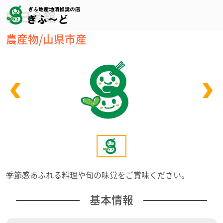
朝日会館
農産物/山県市産
季節感あふれる料理や旬の味覚をご賞味ください。
基本情報