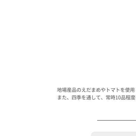
地場産品のえだまめやトマトを使用
また、四季を通して、常時10品程