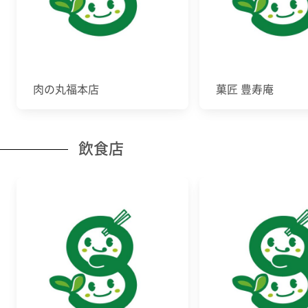
肉の丸福本店
菓匠 豊寿庵
飲食店