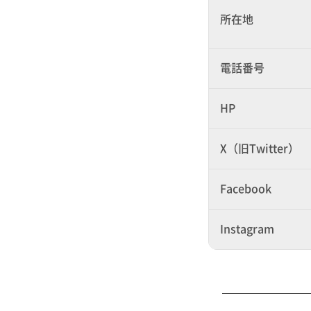
所在地
電話番号
HP
X（旧Twitter）
Facebook
Instagram