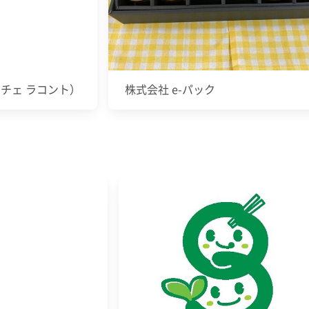
ドルチェ ラコント）
株式会社 e-パック