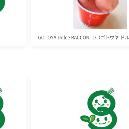
GOTOYA Dolce RACCONTO（ゴトウヤ 