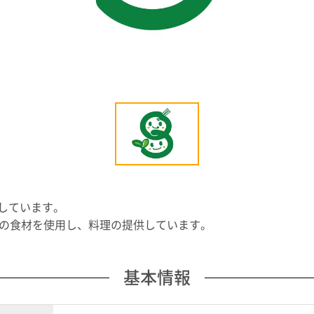
しています。
度の食材を使用し、料理の提供しています。
基本情報