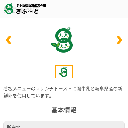
敷島珈琲店
看板メニューのフレンチトーストに関牛乳と岐阜県産の新
鮮卵を使用しています。
基本情報
所在地