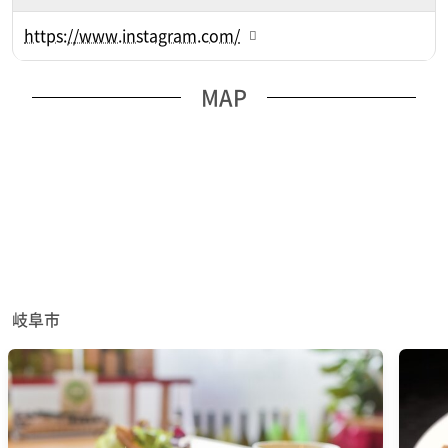
https://www.instagram.com/
MAP
岐阜市