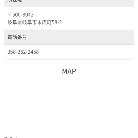
〒500-8042
岐阜県岐阜市末広町58-2
電話番号
058-262-2458
MAP