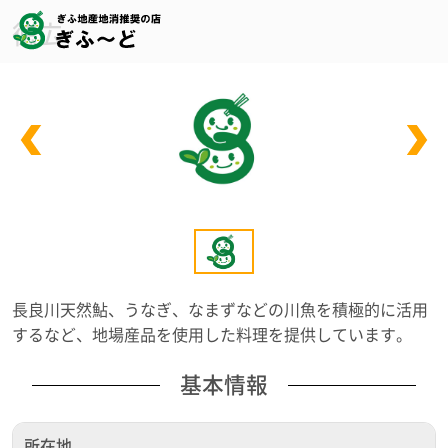
徳広
長良川天然鮎、うなぎ、なまずなどの川魚を積極的に活用
するなど、地場産品を使用した料理を提供しています。
基本情報
所在地