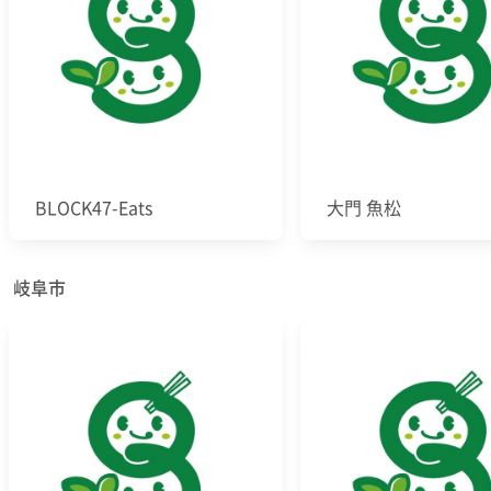
BLOCK47-Eats
大門 魚松
岐阜市