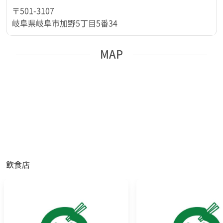
〒501-3107
岐阜県岐阜市加野5丁目5番34
MAP
飲食店