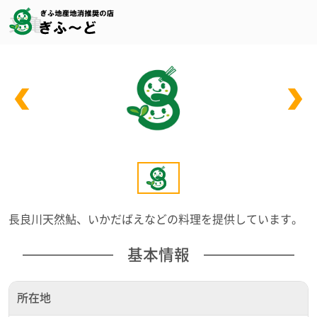
又亀
長良川天然鮎、いかだばえなどの料理を提供しています。
基本情報
所在地