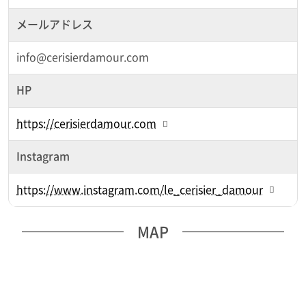
メールアドレス
info@cerisierdamour.com
HP
https://cerisierdamour.com
Instagram
https://www.instagram.com/le_cerisier_damour
MAP