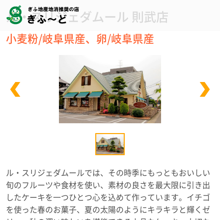
ル・スリジェダムール 則武店
小麦粉/岐阜県産、卵/岐阜県産
ル・スリジェダムールでは、その時季にもっともおいしい
旬のフルーツや食材を使い、素材の良さを最大限に引き出
したケーキを一つひとつ心を込めて作っています。イチゴ
を使った春のお菓子、夏の太陽のようにキラキラと輝くゼ