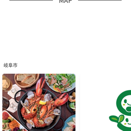
MAP
岐阜市