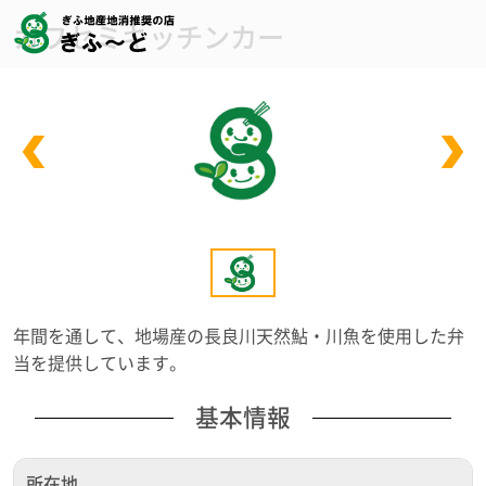
カワセミキッチンカー
年間を通して、地場産の長良川天然鮎・川魚を使用した弁
当を提供しています。
基本情報
所在地