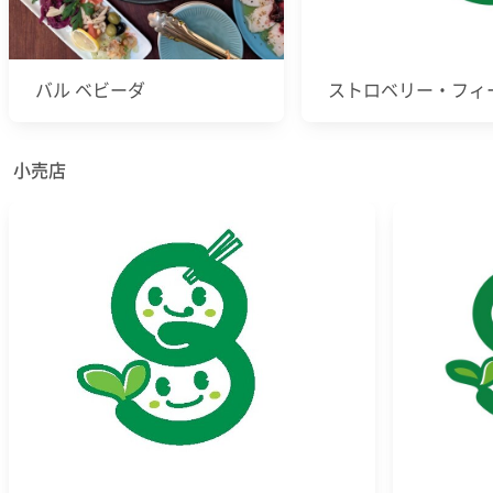
バル ベビーダ
ストロベリー・フィ
小売店