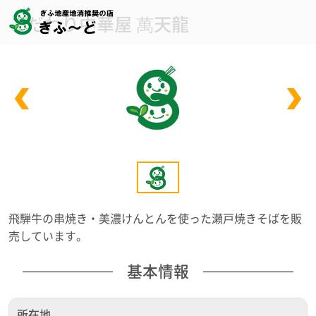
こだわり中華屋 萬天龍
飛騨牛の串焼き・美濃けんとんを使った瀬戸焼きそばを販
売しています。
基本情報
所在地