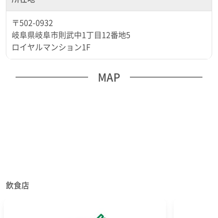
〒502-0932
岐阜県岐阜市則武中1丁目12番地5
ロイヤルマンション1F
MAP
飲食店