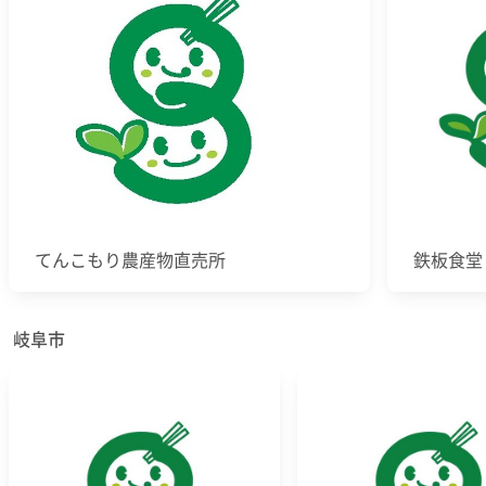
てんこもり農産物直売所
鉄板食堂
岐阜市