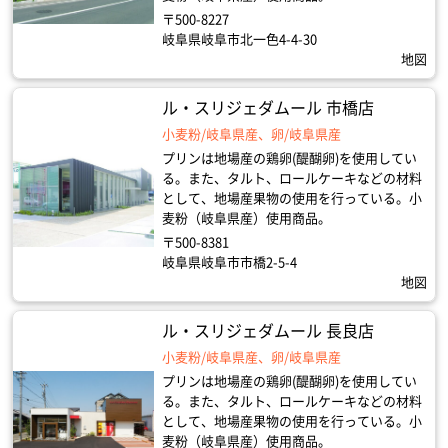
〒500-8227
岐阜県岐阜市北一色4-4-30
地図
ル・スリジェダムール 市橋店
小麦粉/岐阜県産、卵/岐阜県産
プリンは地場産の鶏卵(醍醐卵)を使用してい
る。また、タルト、ロールケーキなどの材料
として、地場産果物の使用を行っている。小
麦粉（岐阜県産）使用商品。
〒500-8381
岐阜県岐阜市市橋2-5-4
地図
ル・スリジェダムール 長良店
小麦粉/岐阜県産、卵/岐阜県産
プリンは地場産の鶏卵(醍醐卵)を使用してい
る。また、タルト、ロールケーキなどの材料
として、地場産果物の使用を行っている。小
麦粉（岐阜県産）使用商品。