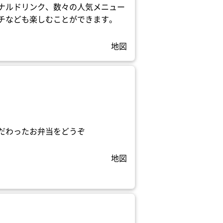
ナルドリンク、数々の人気メニュー
チなども楽しむことができます。
地図
だわったお弁当をどうぞ
地図