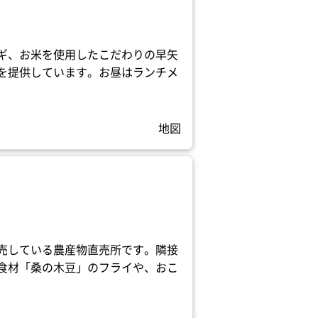
ギ、お米を使用したこだわりの早矢
を提供しています。お昼はランチメ
地図
売している農産物直売所です。隣接
食材「桑の木豆」のフライや、おこ