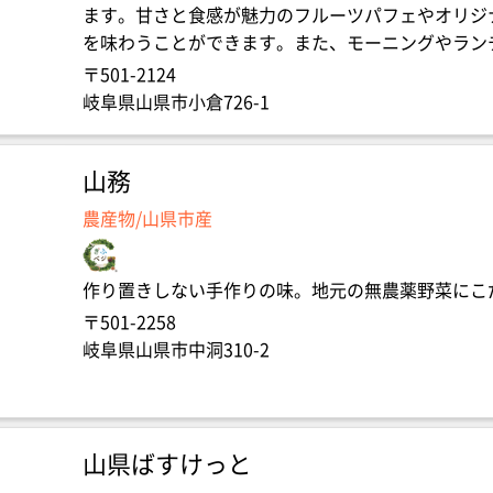
ます。甘さと食感が魅力のフルーツパフェやオリジ
を味わうことができます。また、モーニングやラン
〒501-2124
岐阜県山県市小倉726-1
山務
農産物/山県市産
作り置きしない手作りの味。地元の無農薬野菜にこ
〒501-2258
岐阜県山県市中洞310-2
山県ばすけっと