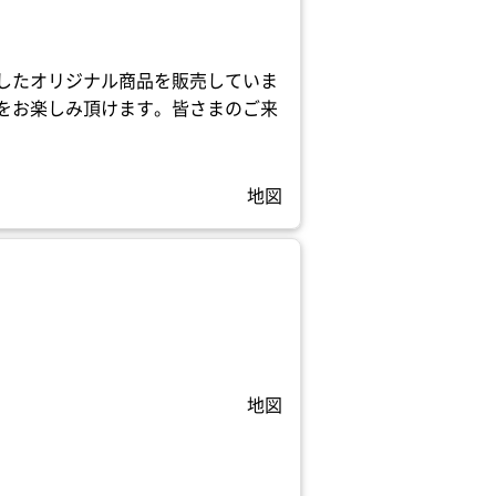
したオリジナル商品を販売していま
をお楽しみ頂けます。皆さまのご来
地図
地図