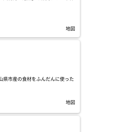
地図
山県市産の食材をふんだんに使った
地図