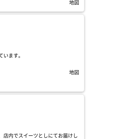
地図
ています。
地図
、店内でスイーツとしにてお届けし