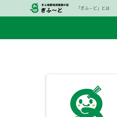
「ぎふ～ど」とは