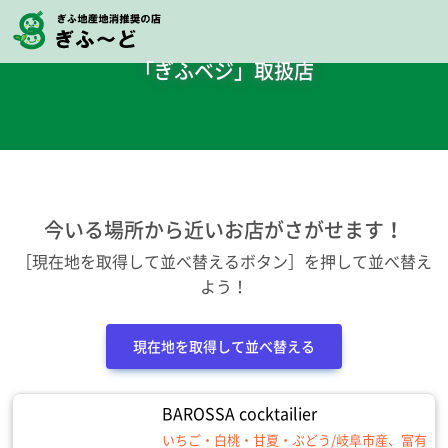
「ぎふベジ」取扱店
今いる場所から近いお店がさがせます！
［現在地を取得して並べ替えるボタン］を押して並べ替え
よう！
現在地を取得して並べ替える
BAROSSA cocktailier
いちご・白桃・甘夏・ぶどう/岐阜市産、富有